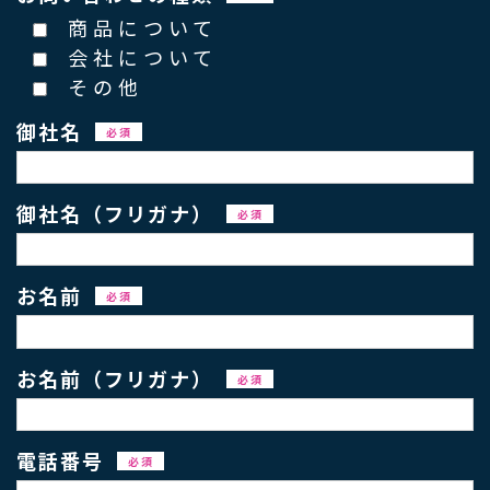
商品について
会社について
その他
御社名
必須
御社名（フリガナ）
必須
お名前
必須
お名前（フリガナ）
必須
電話番号
必須