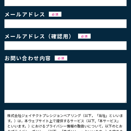
メールアドレス
必須
メールアドレス（確認用）
必須
お問い合わせ内容
必須
株式会社ジェイテクトプレシジョンベアリング（以下，「当社」といいま
す。）は，本ウェブサイト上で提供するサービス（以下,「本サービス」
といいます。）におけるプライバシー情報の取扱いについて，以下のとお