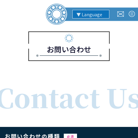
お問い合わせ
お問い合わせの種類
必須