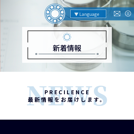
新着情報
PRECILENCE
最新情報をお届けします。