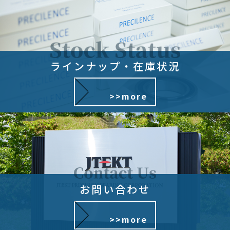
ラインナップ・在庫状況
>>more
お問い合わせ
>>more