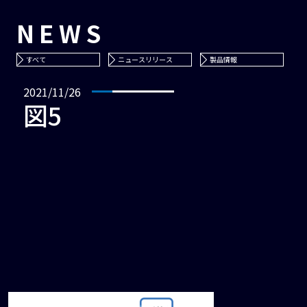
NEWS
すべて
ニュースリリース
製品情報
2021/11/26
図5