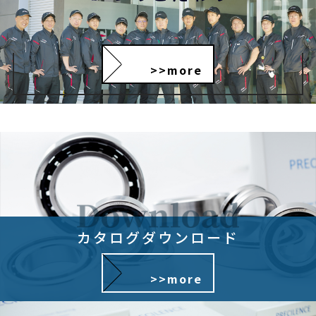
>>more
カタログダウンロード
>>more